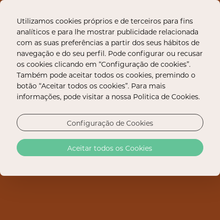
Utilizamos cookies próprios e de terceiros para fins
analíticos e para lhe mostrar publicidade relacionada
com as suas preferências a partir dos seus hábitos de
navegação e do seu perfil. Pode configurar ou recusar
os cookies clicando em “Configuração de cookies”.
Também pode aceitar todos os cookies, premindo o
FOTOS E VÍDEOS
botão “Aceitar todos os cookies”. Para mais
informações, pode visitar a nossa Politica de Cookies.
Configuração de Cookies
EXTERIOR
Aceitar todos os Cookies